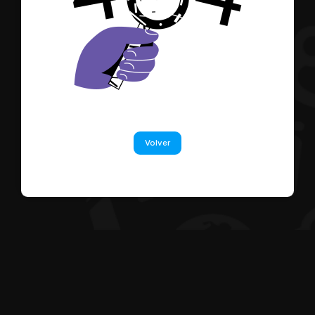
Volver